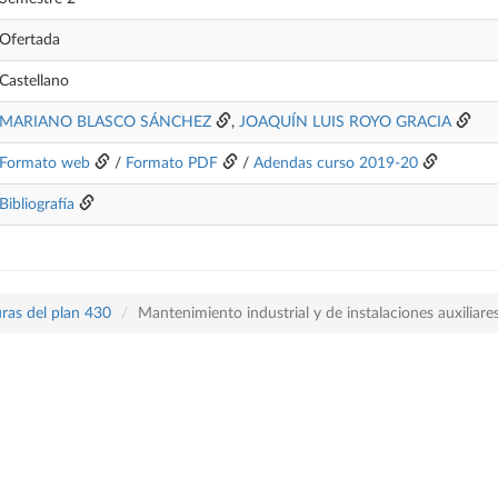
Ofertada
Castellano
MARIANO BLASCO SÁNCHEZ
,
JOAQUÍN LUIS ROYO GRACIA
Formato web
/
Formato PDF
/
Adendas curso 2019-20
Bibliografía
ras del plan 430
Mantenimiento industrial y de instalaciones auxiliare