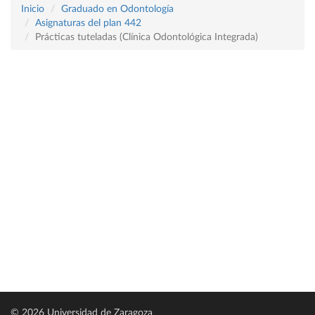
Inicio
Graduado en Odontología
Asignaturas del plan 442
Prácticas tuteladas (Clínica Odontológica Integrada)
© 2026 Universidad de Zaragoza