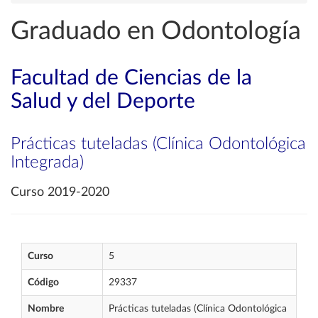
Graduado en Odontología
Facultad de Ciencias de la
Salud y del Deporte
Prácticas tuteladas (Clínica Odontológica
Integrada)
Curso 2019-2020
Curso
5
Código
29337
Nombre
Prácticas tuteladas (Clínica Odontológica