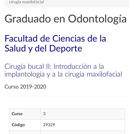
cirugía maxilofacial
Graduado en Odontología
Facultad de Ciencias de la
Salud y del Deporte
Cirugía bucal II: Introducción a la
implantología y a la cirugía maxilofacial
Curso 2019-2020
Curso
3
Código
29329