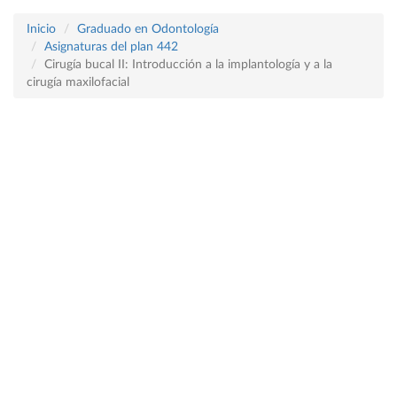
Inicio
Graduado en Odontología
Asignaturas del plan 442
Cirugía bucal II: Introducción a la implantología y a la
cirugía maxilofacial