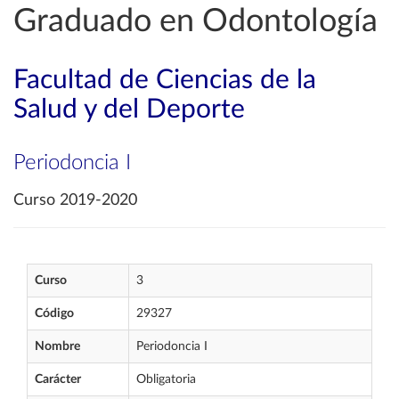
Graduado en Odontología
Facultad de Ciencias de la
Salud y del Deporte
Periodoncia I
Curso 2019-2020
Curso
3
Código
29327
Nombre
Periodoncia I
Carácter
Obligatoria