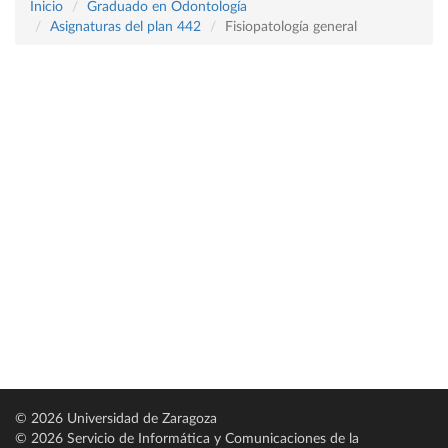
Inicio
Graduado en Odontología
Asignaturas del plan 442
Fisiopatología general
© 2026 Universidad de Zaragoza
© 2026 Servicio de Informática y Comunicaciones de la