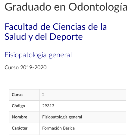
Graduado en Odontología
Facultad de Ciencias de la
Salud y del Deporte
Fisiopatología general
Curso 2019-2020
Curso
2
Código
29313
Nombre
Fisiopatología general
Carácter
Formación Básica