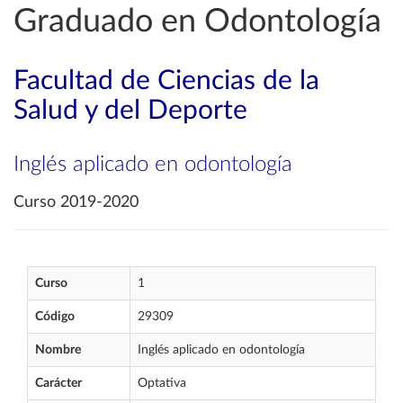
Graduado en Odontología
Facultad de Ciencias de la
Salud y del Deporte
Inglés aplicado en odontología
Curso 2019-2020
Curso
1
Código
29309
Nombre
Inglés aplicado en odontología
Carácter
Optativa