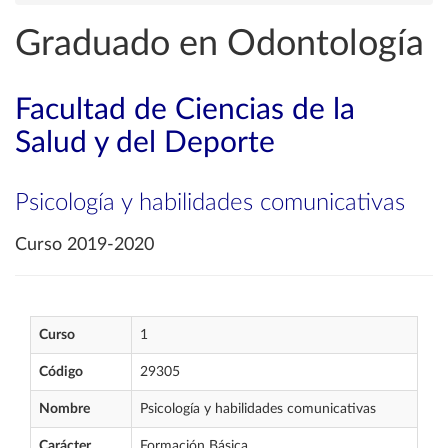
Graduado en Odontología
Facultad de Ciencias de la
Salud y del Deporte
Psicología y habilidades comunicativas
Curso 2019-2020
Curso
1
Código
29305
Nombre
Psicología y habilidades comunicativas
Carácter
Formación Básica