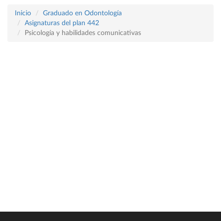
Inicio
Graduado en Odontología
Asignaturas del plan 442
Psicología y habilidades comunicativas