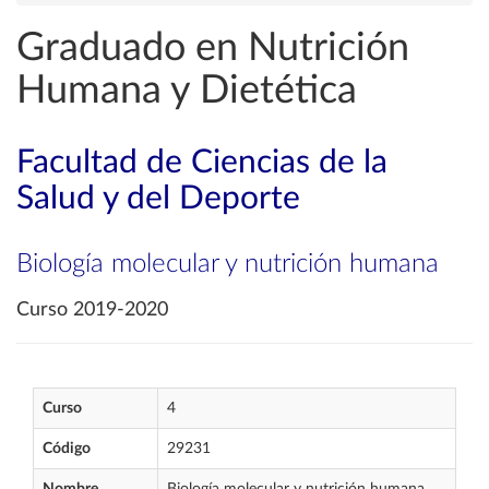
Graduado en Nutrición
Humana y Dietética
Facultad de Ciencias de la
Salud y del Deporte
Biología molecular y nutrición humana
Curso 2019-2020
Curso
4
Código
29231