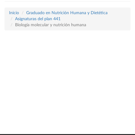
Inicio
Graduado en Nutrición Humana y Dietética
Asignaturas del plan 441
Biología molecular y nutrición humana