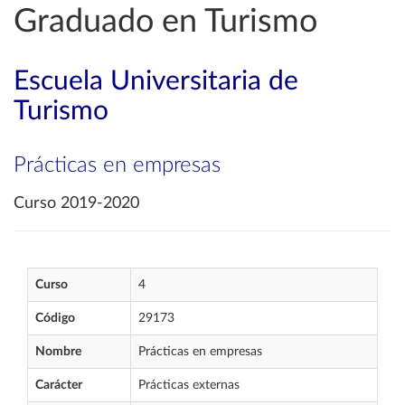
Graduado en Turismo
Escuela Universitaria de
Turismo
Prácticas en empresas
Curso 2019-2020
Curso
4
Código
29173
Nombre
Prácticas en empresas
Carácter
Prácticas externas