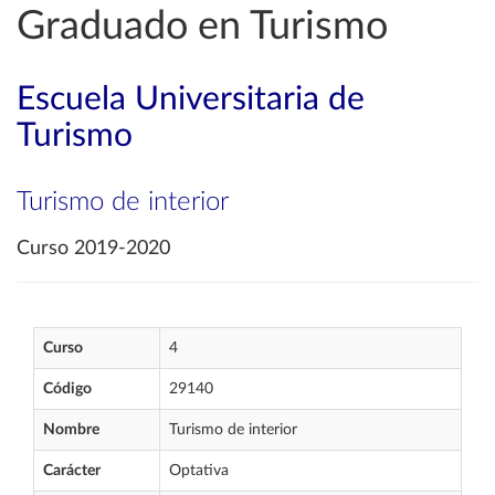
Graduado en Turismo
Escuela Universitaria de
Turismo
Turismo de interior
Curso 2019-2020
Curso
4
Código
29140
Nombre
Turismo de interior
Carácter
Optativa