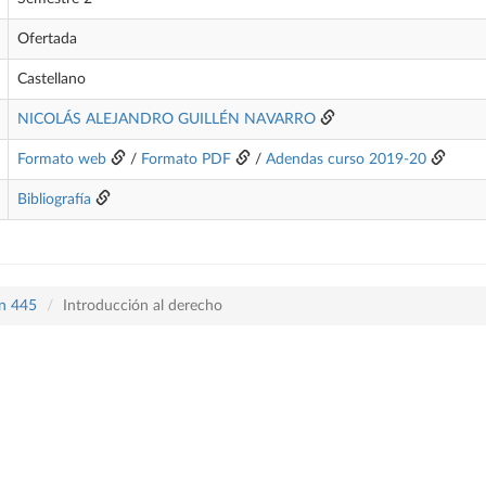
Ofertada
Castellano
NICOLÁS ALEJANDRO GUILLÉN NAVARRO
Formato web
/
Formato PDF
/
Adendas curso 2019-20
Bibliografía
an 445
Introducción al derecho