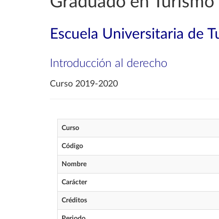
Graduado en Turismo
Escuela Universitaria de 
Introducción al derecho
Curso 2019-2020
Curso
Código
Nombre
Carácter
Créditos
Periodo