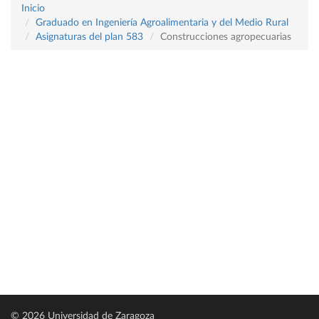
Inicio
Graduado en Ingeniería Agroalimentaria y del Medio Rural
Asignaturas del plan 583
Construcciones agropecuarias
© 2026 Universidad de Zaragoza