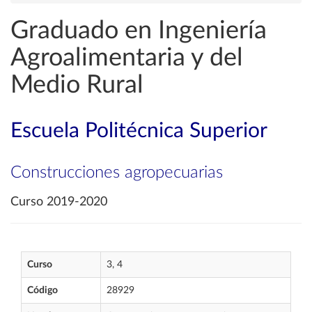
Graduado en Ingeniería
Agroalimentaria y del
Medio Rural
Escuela Politécnica Superior
Construcciones agropecuarias
Curso 2019-2020
Curso
3, 4
Código
28929