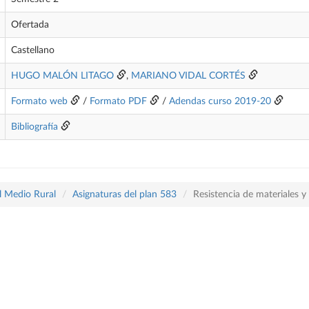
Ofertada
Castellano
HUGO MALÓN LITAGO
,
MARIANO VIDAL CORTÉS
Formato web
/
Formato PDF
/
Adendas curso 2019-20
Bibliografía
l Medio Rural
Asignaturas del plan 583
Resistencia de materiales y