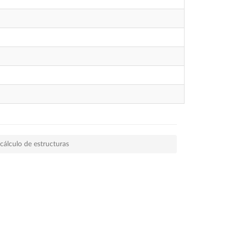
 cálculo de estructuras