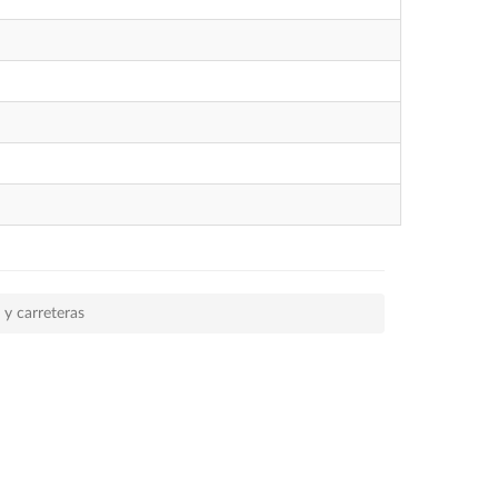
 y carreteras