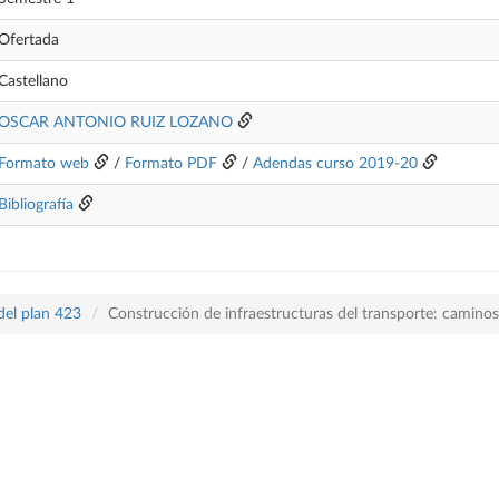
Ofertada
Castellano
OSCAR ANTONIO RUIZ LOZANO
Formato web
/
Formato PDF
/
Adendas curso 2019-20
Bibliografía
del plan 423
Construcción de infraestructuras del transporte: caminos