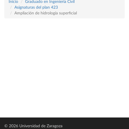
Inicio
Graduado en Ingeniería Civil
Asignaturas del plan 423
Ampliación de hidrología superficial
© 2026 Universidad de Zaragoza