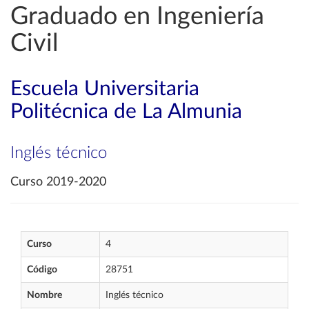
Graduado en Ingeniería
Civil
Escuela Universitaria
Politécnica de La Almunia
Inglés técnico
Curso 2019-2020
Curso
4
Código
28751
Nombre
Inglés técnico