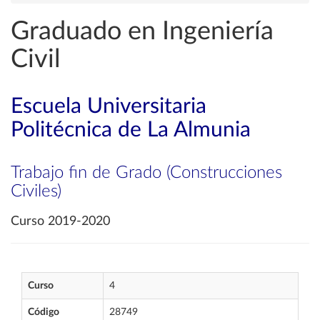
Graduado en Ingeniería
Civil
Escuela Universitaria
Politécnica de La Almunia
Trabajo fin de Grado (Construcciones
Civiles)
Curso 2019-2020
Curso
4
Código
28749