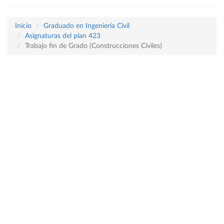
Inicio
Graduado en Ingeniería Civil
Asignaturas del plan 423
Trabajo fin de Grado (Construcciones Civiles)