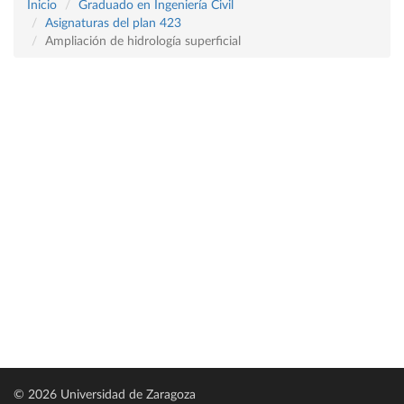
Inicio
Graduado en Ingeniería Civil
Asignaturas del plan 423
Ampliación de hidrología superficial
© 2026 Universidad de Zaragoza