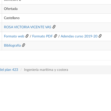
Ofertada
Castellano
ROSA VICTORIA VICENTE VAS
Formato web
/
Formato PDF
/
Adendas curso 2019-20
Bibliografía
del plan 423
Ingeniería marítima y costera