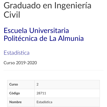
Graduado en Ingeniería
Civil
Escuela Universitaria
Politécnica de La Almunia
Estadística
Curso 2019-2020
Curso
2
Código
28711
Nombre
Estadística