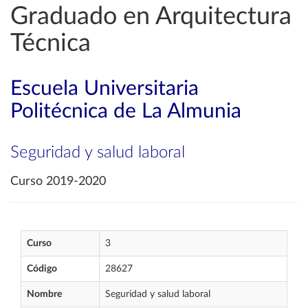
Graduado en Arquitectura
Técnica
Escuela Universitaria
Politécnica de La Almunia
Seguridad y salud laboral
Curso 2019-2020
Curso
3
Código
28627
Nombre
Seguridad y salud laboral