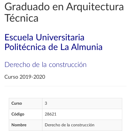
Graduado en Arquitectura
Técnica
Escuela Universitaria
Politécnica de La Almunia
Derecho de la construcción
Curso 2019-2020
Curso
3
Código
28621
Nombre
Derecho de la construcción