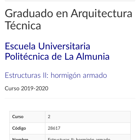
Graduado en Arquitectura
Técnica
Escuela Universitaria
Politécnica de La Almunia
Estructuras II: hormigón armado
Curso 2019-2020
Curso
2
Código
28617