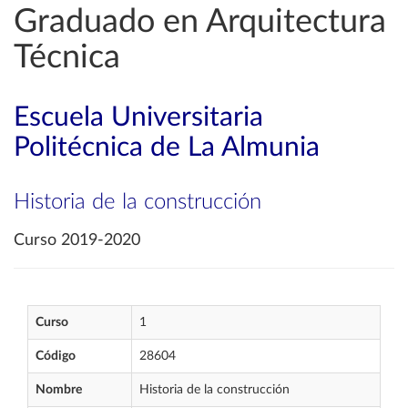
Graduado en Arquitectura
Técnica
Escuela Universitaria
Politécnica de La Almunia
Historia de la construcción
Curso 2019-2020
Curso
1
Código
28604
Nombre
Historia de la construcción