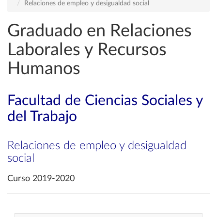
Relaciones de empleo y desigualdad social
Graduado en Relaciones
Laborales y Recursos
Humanos
Facultad de Ciencias Sociales y
del Trabajo
Relaciones de empleo y desigualdad
social
Curso 2019-2020