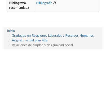
Bibliografía
Bibliografía
recomendada
Inicio
Graduado en Relaciones Laborales y Recursos Humanos
Asignaturas del plan 428
Relaciones de empleo y desigualdad social