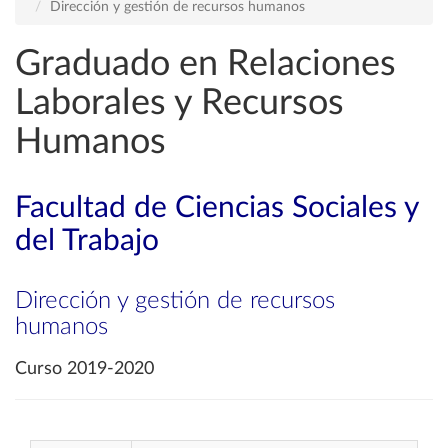
Dirección y gestión de recursos humanos
Graduado en Relaciones
Laborales y Recursos
Humanos
Facultad de Ciencias Sociales y
del Trabajo
Dirección y gestión de recursos
humanos
Curso 2019-2020