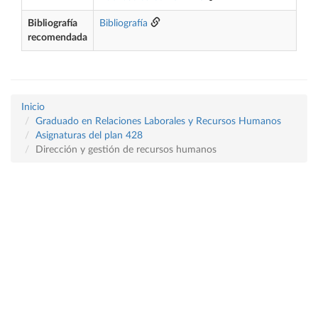
Bibliografía
Bibliografía
recomendada
Inicio
Graduado en Relaciones Laborales y Recursos Humanos
Asignaturas del plan 428
Dirección y gestión de recursos humanos