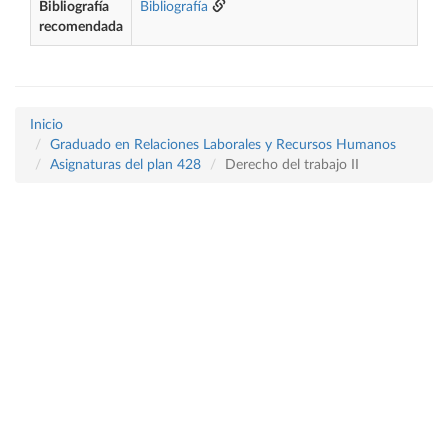
Bibliografía
Bibliografía
recomendada
Inicio
Graduado en Relaciones Laborales y Recursos Humanos
Asignaturas del plan 428
Derecho del trabajo II