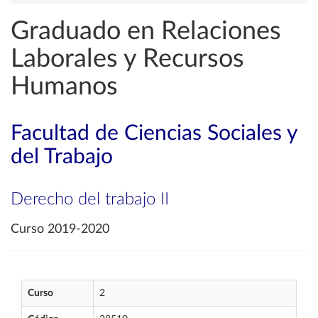
Graduado en Relaciones
Laborales y Recursos
Humanos
Facultad de Ciencias Sociales y
del Trabajo
Derecho del trabajo II
Curso 2019-2020
Curso
2