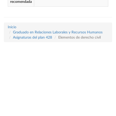
recomendada
Inicio
Graduado en Relaciones Laborales y Recursos Humanos
Asignaturas del plan 428
Elementos de derecho civil