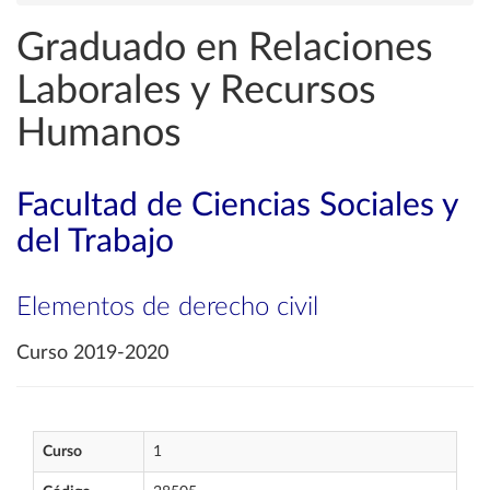
Graduado en Relaciones
Laborales y Recursos
Humanos
Facultad de Ciencias Sociales y
del Trabajo
Elementos de derecho civil
Curso 2019-2020
Curso
1