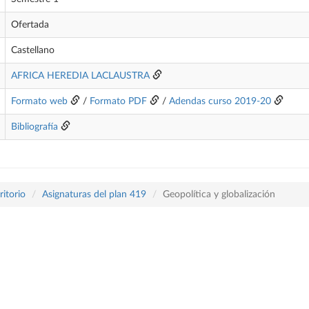
Ofertada
Castellano
AFRICA HEREDIA LACLAUSTRA
Formato web
/
Formato PDF
/
Adendas curso 2019-20
Bibliografía
itorio
Asignaturas del plan 419
Geopolítica y globalización