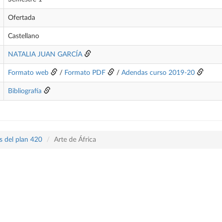
Ofertada
Castellano
NATALIA JUAN GARCÍA
Formato web
/
Formato PDF
/
Adendas curso 2019-20
Bibliografía
s del plan 420
Arte de África