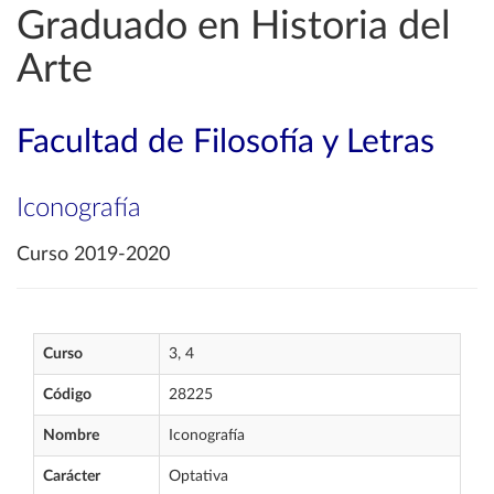
Graduado en Historia del
Arte
Facultad de Filosofía y Letras
Iconografía
Curso 2019-2020
Curso
3, 4
Código
28225
Nombre
Iconografía
Carácter
Optativa