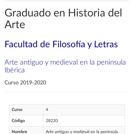
Graduado en Historia del
Arte
Facultad de Filosofía y Letras
Arte antiguo y medieval en la península
Ibérica
Curso 2019-2020
Curso
4
Código
28220
Nombre
Arte antiguo y medieval en la península