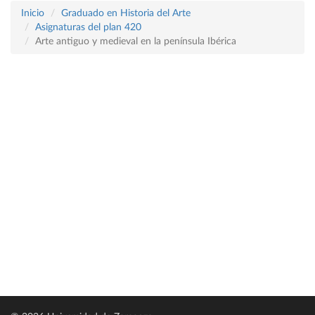
Inicio
Graduado en Historia del Arte
Asignaturas del plan 420
Arte antiguo y medieval en la península Ibérica