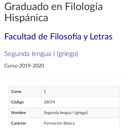
Graduado en Filología
Hispánica
Facultad de Filosofía y Letras
Segunda lengua I (griego)
Curso 2019-2020
Curso
1
Código
28074
Nombre
Segunda lengua I (griego)
Carácter
Formación Básica