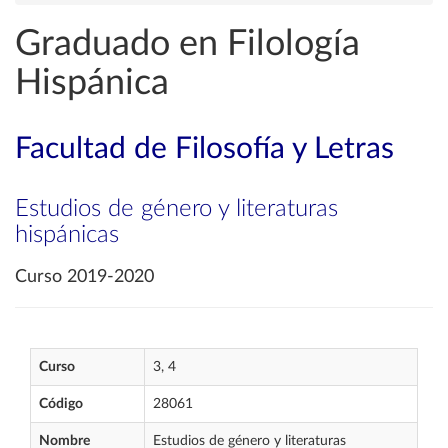
Graduado en Filología
Hispánica
Facultad de Filosofía y Letras
Estudios de género y literaturas
hispánicas
Curso 2019-2020
Curso
3, 4
Código
28061
Nombre
Estudios de género y literaturas