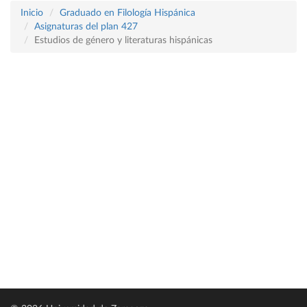
Inicio
Graduado en Filología Hispánica
Asignaturas del plan 427
Estudios de género y literaturas hispánicas