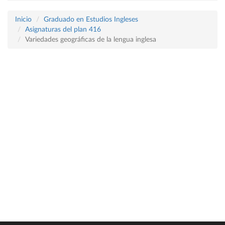
Inicio
Graduado en Estudios Ingleses
Asignaturas del plan 416
Variedades geográficas de la lengua inglesa