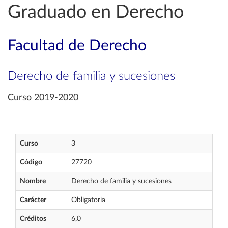
Graduado en Derecho
Facultad de Derecho
Derecho de familia y sucesiones
Curso 2019-2020
Curso
3
Código
27720
Nombre
Derecho de familia y sucesiones
Carácter
Obligatoria
Créditos
6,0