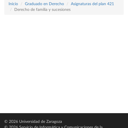
Inicio
Graduado en Derecho
Asignaturas del plan 421
Derecho de familia y sucesiones
© 2026 Universidad de Zaragoza
© 2026 Servicio de Informática y Comunicaciones de la