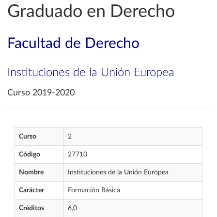
Graduado en Derecho
Facultad de Derecho
Instituciones de la Unión Europea
Curso 2019-2020
Curso
2
Código
27710
Nombre
Instituciones de la Unión Europea
Carácter
Formación Básica
Créditos
6,0