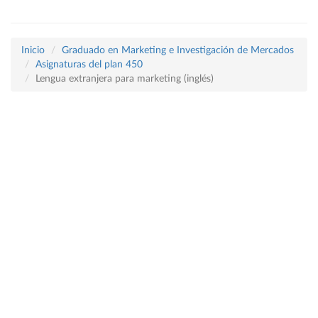
Inicio
Graduado en Marketing e Investigación de Mercados
Asignaturas del plan 450
Lengua extranjera para marketing (inglés)