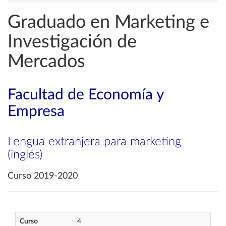
Graduado en Marketing e
Investigación de
Mercados
Facultad de Economía y
Empresa
Lengua extranjera para marketing
(inglés)
Curso 2019-2020
Curso
4