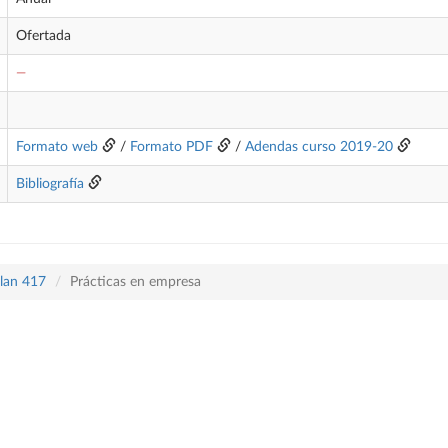
Ofertada
—
Formato web
/
Formato PDF
/
Adendas curso 2019-20
Bibliografía
plan 417
Prácticas en empresa