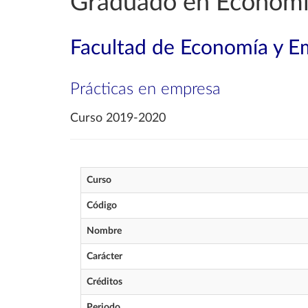
Graduado en Econom
Facultad de Economía y E
Prácticas en empresa
Curso 2019-2020
Curso
Código
Nombre
Carácter
Créditos
Periodo