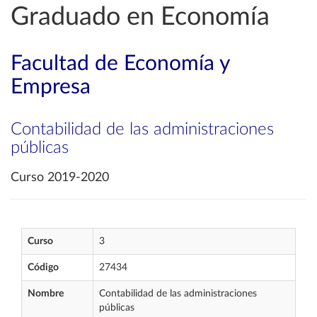
Graduado en Economía
Facultad de Economía y
Empresa
Contabilidad de las administraciones
públicas
Curso 2019-2020
Curso
3
Código
27434
Nombre
Contabilidad de las administraciones
públicas