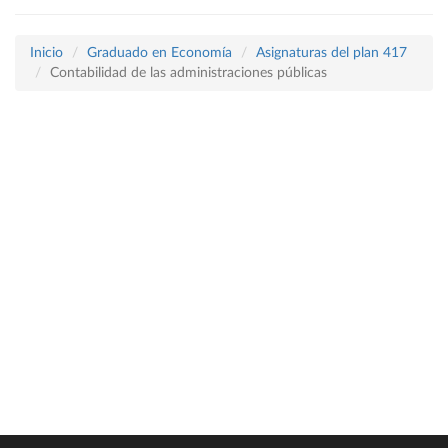
Inicio
Graduado en Economía
Asignaturas del plan 417
Contabilidad de las administraciones públicas