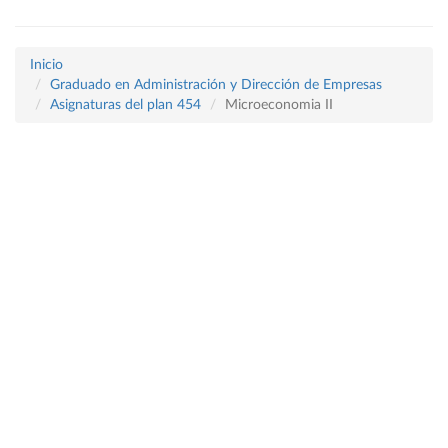
Inicio
Graduado en Administración y Dirección de Empresas
Asignaturas del plan 454
Microeconomia II