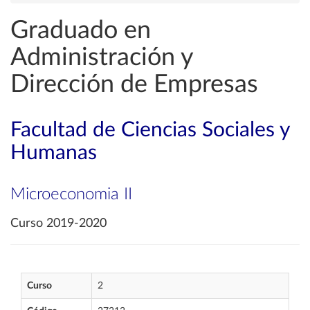
Graduado en
Administración y
Dirección de Empresas
Facultad de Ciencias Sociales y
Humanas
Microeconomia II
Curso 2019-2020
Curso
2