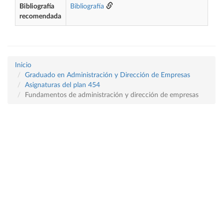
Bibliografía
Bibliografía
recomendada
Inicio
Graduado en Administración y Dirección de Empresas
Asignaturas del plan 454
Fundamentos de administración y dirección de empresas