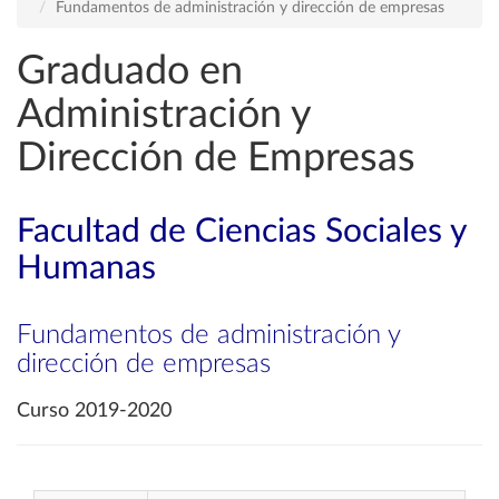
Fundamentos de administración y dirección de empresas
Graduado en
Administración y
Dirección de Empresas
Facultad de Ciencias Sociales y
Humanas
Fundamentos de administración y
dirección de empresas
Curso 2019-2020