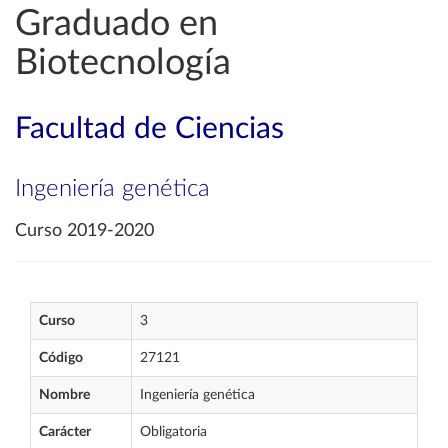
Graduado en
Biotecnología
Facultad de Ciencias
Ingeniería genética
Curso 2019-2020
Curso
3
Código
27121
Nombre
Ingeniería genética
Carácter
Obligatoria