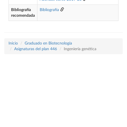
Bibliografía
Bibliografía
recomendada
Inicio
Graduado en Biotecnología
Asignaturas del plan 446
Ingeniería genética