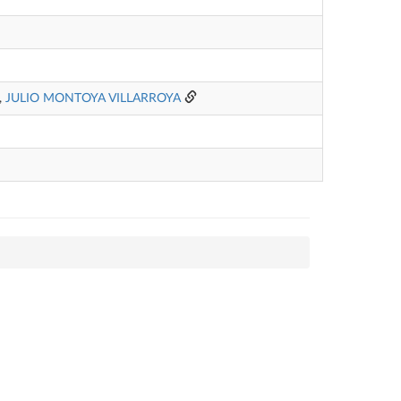
,
JULIO MONTOYA VILLARROYA