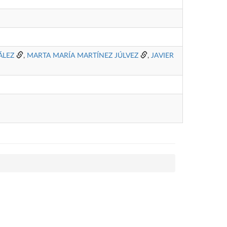
ÁLEZ
,
MARTA MARÍA MARTÍNEZ JÚLVEZ
,
JAVIER