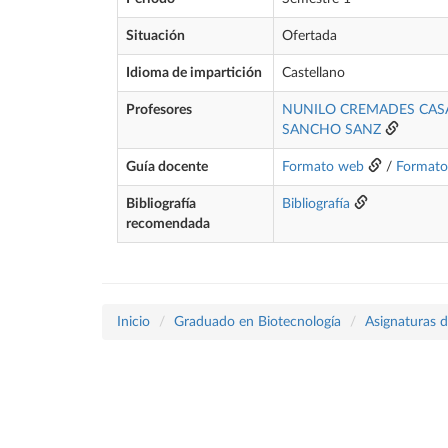
Situación
Ofertada
Idioma de impartición
Castellano
Profesores
NUNILO CREMADES CAS
SANCHO SANZ
Guía docente
Formato web
/
Format
Bibliografía
Bibliografía
recomendada
Inicio
Graduado en Biotecnología
Asignaturas d