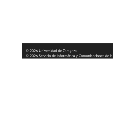
© 2026 Universidad de Zaragoza
© 2026 Servicio de Informática y Comunicaciones de la 