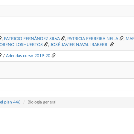
,
PATRICIO FERNÁNDEZ SILVA
,
PATRICIA FERREIRA NEILA
,
MAR
ORENO LOSHUERTOS
,
JOSÉ JAVIER NAVAL IRABERRI
/
Adendas curso 2019-20
el plan 446
Biología general