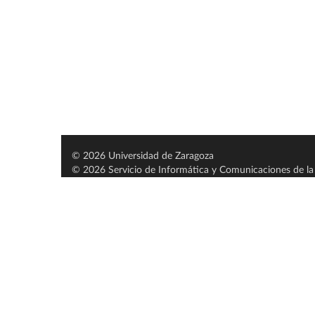
© 2026 Universidad de Zaragoza
© 2026 Servicio de Informática y Comunicaciones de la 