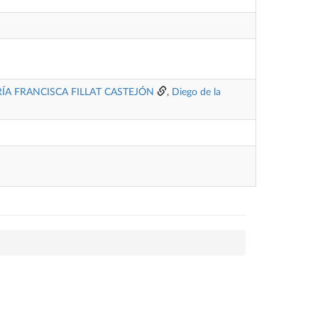
ÍA FRANCISCA FILLAT CASTEJÓN
,
Diego de la