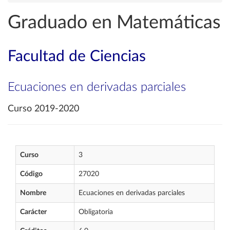
Graduado en Matemáticas
Facultad de Ciencias
Ecuaciones en derivadas parciales
Curso 2019-2020
Curso
3
Código
27020
Nombre
Ecuaciones en derivadas parciales
Carácter
Obligatoria