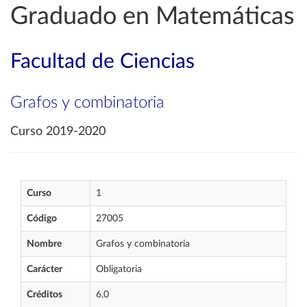
Graduado en Matemáticas
Facultad de Ciencias
Grafos y combinatoria
Curso 2019-2020
Curso
1
Código
27005
Nombre
Grafos y combinatoria
Carácter
Obligatoria
Créditos
6,0