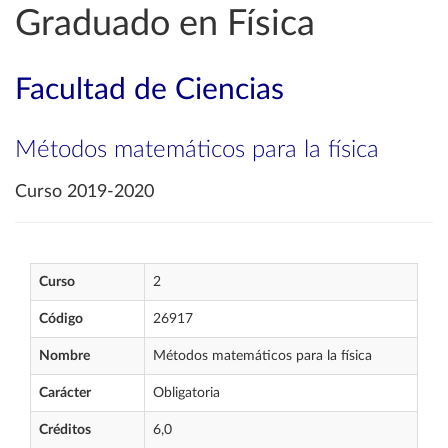
Graduado en Física
Facultad de Ciencias
Métodos matemáticos para la física
Curso 2019-2020
Curso
2
Código
26917
Nombre
Métodos matemáticos para la física
Carácter
Obligatoria
Créditos
6,0