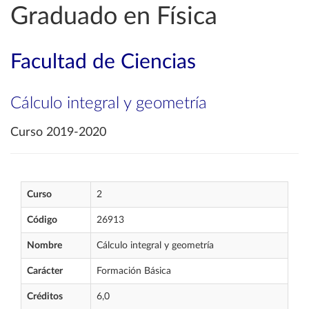
Graduado en Física
Facultad de Ciencias
Cálculo integral y geometría
Curso 2019-2020
Curso
2
Código
26913
Nombre
Cálculo integral y geometría
Carácter
Formación Básica
Créditos
6,0